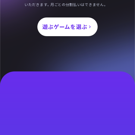
いただきます。月ごとの分割払いはできません。
遊ぶゲームを選ぶ