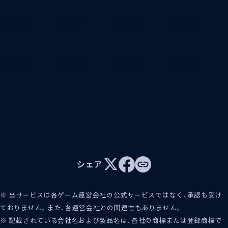
シェア
※ 当サービスは各ゲーム運営会社の公式サービスではなく、承認も受け
ておりません。また、各運営会社との関連性もありません。
※ 記載されている会社名および製品名は、各社の商標または登録商標で