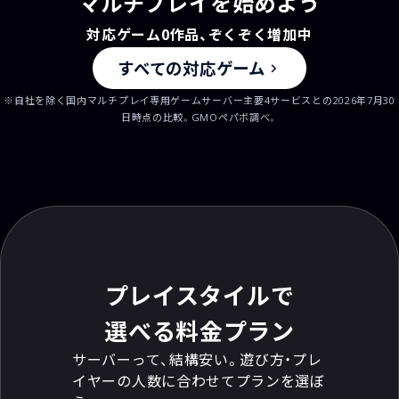
マルチプレイを始めよう
対応ゲーム
0
作品、ぞくぞく増加中
すべての対応ゲーム
※自社を除く国内マルチプレイ専用ゲームサーバー主要4サービスとの2026年7月30
日時点の比較。GMOペパボ調べ。
プレイスタイルで
選べる料金プラン
サーバーって、結構安い。遊び方・プレ
イヤーの人数に合わせてプランを選ぼ