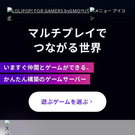
マルチプレイで
つながる世界
いますぐ仲間とゲームができる、
かんたん構築のゲームサーバー
遊ぶゲームを選ぶ