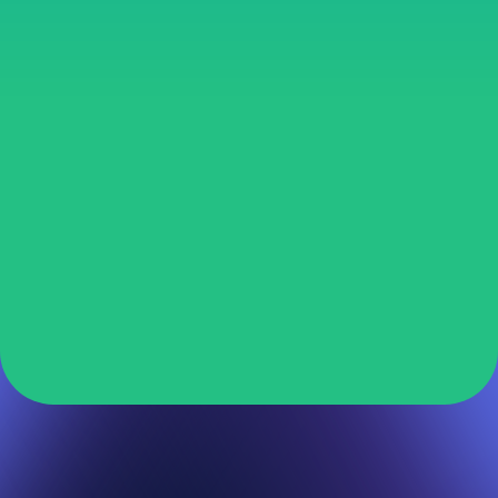
ヘルプページ
公式YouTube