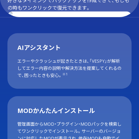
好きなタイミングでバックアップを作成できて、もしも
の時もワンクリックで復元できます。
AIアシスタント
エラーやクラッシュが起きたときは、「VESPY」が解析
してエラー内容の説明や解決方法を提案してくれるの
※1
で、困ったときも安心。
MODかんたんインストール
管理画面からMOD・プラグイン・MODパックを検索し
てワンクリックでインストール。サーバーのバージョ
ンに対応したMODが表示され、依存MODも自動でイ