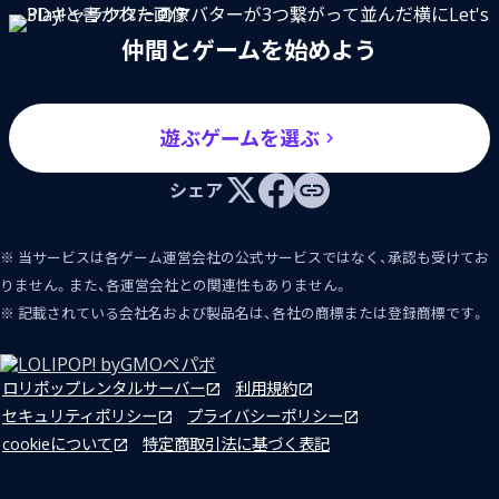
仲間とゲームを始めよう
遊ぶゲームを選ぶ
シェア
※ 当サービスは各ゲーム運営会社の公式サービスではなく、承認も受けてお
りません。また、各運営会社との関連性もありません。
※ 記載されている会社名および製品名は、各社の商標または登録商標です。
ロリポップレンタルサーバー
利用規約
セキュリティポリシー
プライバシーポリシー
cookieについて
特定商取引法に基づく表記