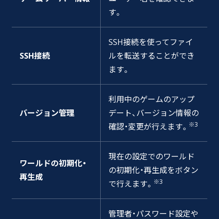
す。
SSH接続を使ってファイ
SSH接続
ルを転送することができ
ます。
利用中のゲームのアップ
バージョン管理
デート、バージョン情報の
※3
確認・変更が行えます。
現在の設定でのワールド
ワールドの初期化・
の初期化・再生成をボタン
再生成
※3
で行えます。
管理者・パスワード設定や