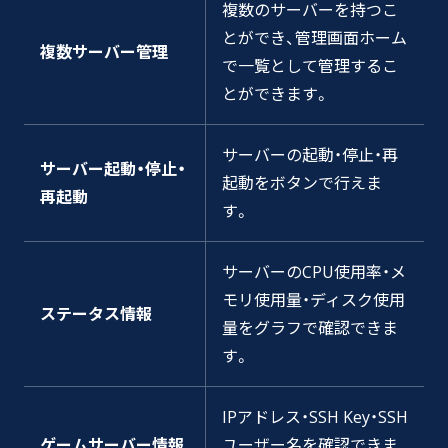
複数のサーバーを持つこ
とができ、管理画面ホーム
複数サーバー管理
で一覧として管理するこ
とができます。
サーバーの起動・停止・再
サーバー起動・停止・
起動をボタンで行えま
再起動
す。
サーバーのCPU使用率・メ
モリ使用量・ディスク使用
ステータス情報
量をグラフで確認できま
す。
IPアドレス・SSH Key・SSH
ゲームサーバー情報
ユーザー名を確認できま