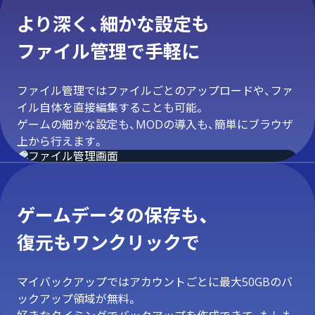
より深く、細かな設定も
ファイル管理で手軽に
ファイル管理ではファイルごとのアップロードや、ファ
イル自体を直接編集することも可能。
ゲームの細かな設定も、MODの導入も、簡単にブラウザ
上から行えます。
ゲームデータの保存も、
復元もワンクリックで
マイバックアップではアカウントごとに最大50GBのバ
ックアップ領域が無料。