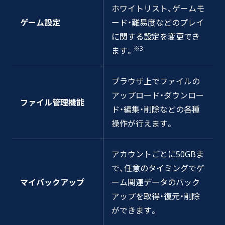
ホワイトリスト、ゲームモ
ゲーム設定
ード・難易度などのプレイ
に関する設定を変更でき
※3
ます。
ブラウザ上でファイルの
アップロード・ダウンロー
ファイル管理機能
ド・編集・削除などの各種
操作が行えます。
アカウントごとに50GBま
で、任意のタイミングでゲ
マイバックアップ
ーム関連データのバック
アップを取得・復元・削除
ができます。