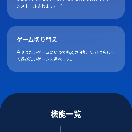
※2
ンストールされます。
ゲーム切り替え
今やりたいゲームにいつでも変更可能。気分に合わせ
て遊びたいゲームを選べます。
機能一覧