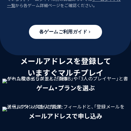
一覧
から各ゲーム詳細ページをご確認ください。
各ゲームご利用ガイド
メールアドレスを登録して
いますぐマルチプレイ
ゲーム・プランを選ぶ
メールアドレスで申し込み