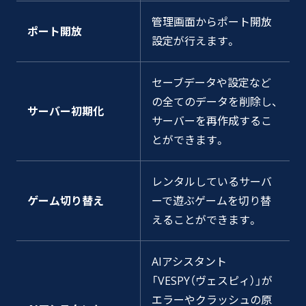
管理画面からポート開放
ポート開放
設定が行えます。
セーブデータや設定など
の全てのデータを削除し、
サーバー初期化
サーバーを再作成するこ
とができます。
レンタルしているサーバ
ゲーム切り替え
ーで遊ぶゲームを切り替
えることができます。
AIアシスタント
「VESPY（ヴェスピィ）」が
エラーやクラッシュの原