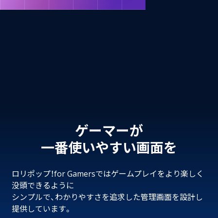
ゲーマーが
一番使いやすい画面を
ロリポップ！for Gamersではゲームプレイをより楽しく
没頭できるように
シンプルで、わかりやすさを追求した管理画面を設計し
提供しています。