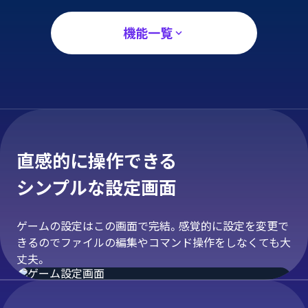
機能一覧
直感的に操作できる
シンプルな設定画面
ゲームの設定はこの画面で完結。感覚的に設定を変更で
きるのでファイルの編集やコマンド操作をしなくても大
丈夫。