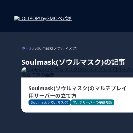
ホーム
/
Soulmask(ソウルマスク)
Soulmask(ソウルマスク)
の記事
Soulmask(ソウルマスク)のマルチプレイ
用サーバーの立て方
Soulmask(ソウルマスク)
マルチサーバーの基礎知識