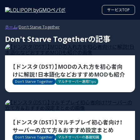
サービスTOP
ホーム
/
Don't Starve Together
Don't Starve Together
の記事
【ドンスタ（DST）】MODの入れ方を初心者向
けに解説！日本語化などおすすめMODも紹介
Don't Starve Together
マルチサーバー運用Tips
【ドンスタ（DST）】マルチプレイ初心者向け！
サーバーの立て方＆おすすめ設定まとめ
Don't Starve Together
マルチサーバーの基礎知識