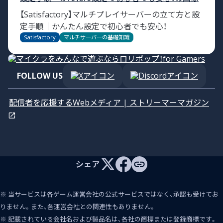
【Satisfactory】マルチプレイサーバーの立て方と設
定手順｜かんたん設定で初心者でも安心！
Satisfactory
マルチサーバーの基礎知識
FOLLOW US
配信者を応援するWebメディア | ストリーマーマガジン
シェア
※ 当サービスは各ゲーム運営会社の公式サービスではなく、承認も受けてお
りません。また、各運営会社との関連性もありません。
※ 記載されている会社名および製品名は、各社の商標または登録商標です。