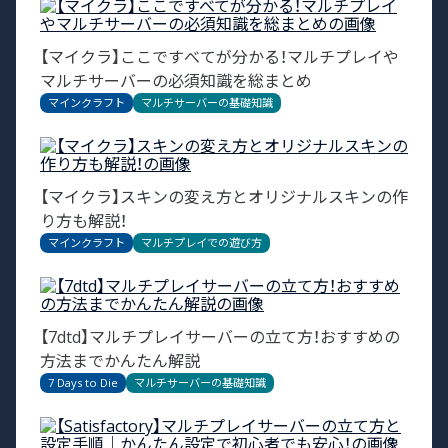
【マイクラ】ここですべてが分かる！マルチプレイや
マルチサーバーの必須知識を総まとめ
マインクラフト
マルチサーバーの基礎知識
【マイクラ】スキンの変え方とオリジナルスキンの作
り方も解説！
マインクラフト
マルチプレイでの遊び方
【7dtd】マルチプレイサーバーの立て方！おすすめの
方法までかんたん解説
7 Days to Die
マルチサーバーの基礎知識