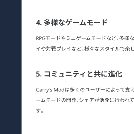
4. 多様なゲームモード
RPGモードやミニゲームモードなど、多様
イや対戦プレイなど、様々なスタイルで楽
5. コミュニティと共に進化
Garry's Modは多くのユーザーによっ
ームモードの開発、シェアが活発に行われ
す。