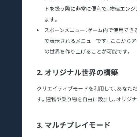
トを扱う際に非常に便利で、物理エンジ
ます。
スポーンメニュー：ゲーム内で使用でき
で表示されるメニューです。ここからア
の世界を作り上げることが可能です。
2. オリジナル世界の構築
クリエイティブモードを利用して、あなた
す。建物や乗り物を自由に設計し、オリジ
3. マルチプレイモード