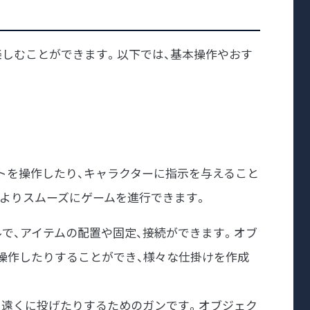
楽しむことができます。以下では、基本操作やおす
トを操作したり、キャラクターに指示を与えること
、よりスムーズにゲームを進行できます。
ツールで、アイテムの配置や固定、接続ができます。オブ
操作したりすることができ、様々な仕掛けを作成
、遠くに投げたりするためのガンです。オブジェク