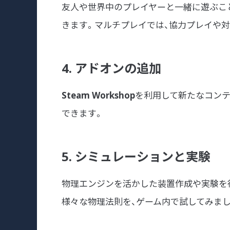
友人や世界中のプレイヤーと一緒に遊ぶこ
きます。マルチプレイでは、協力プレイや対
4. アドオンの追加
Steam Workshop
を利用して新たなコンテ
できます。
5. シミュレーションと実験
物理エンジンを活かした装置作成や実験を
様々な物理法則を、ゲーム内で試してみまし