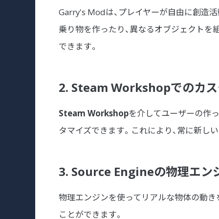
Garry's Modは、プレイヤーが自由に
乗り物を作ったり、異なるオブジェクトを
できます。
2. Steam Workshopでの
Steam Workshop
を介してユーザーの作っ
タマイズできます。これにより、常に新し
3. Source Engineの物理
物理エンジンを使ってリアルな物体の動き
ことができます。