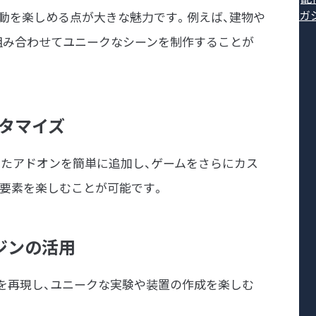
ガ
創造活動を楽しめる点が大きな魅力です。例えば、建物や
組み合わせてユニークなシーンを制作することが
カスタマイズ
たアドオンを簡単に追加し、ゲームをさらにカス
い要素を楽しむことが可能です。
エンジンの活用
を再現し、ユニークな実験や装置の作成を楽しむ