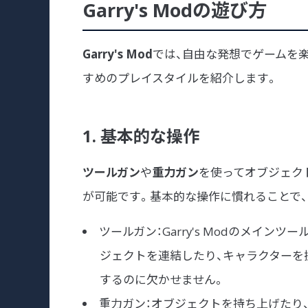
Garry's Modの遊び方
Garry's Mod
では、自由な発想でゲームを
すめのプレイスタイルを紹介します。
1. 基本的な操作
ツールガン
や
重力ガン
を使ってオブジェク
が可能です。基本的な操作に慣れることで
ツールガン：Garry's Modのメイン
ジェクトを連結したり、キャラクターを
するのに欠かせません。
重力ガン：オブジェクトを持ち上げたり