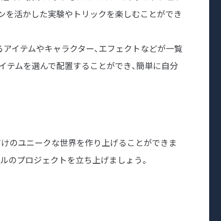
ンを活かした実験やトリックを楽しむことができ
るアイテムやキャラクター、エフェクトなどが一覧
イテムを選んで配置することができ、簡単に自分
だけのユニークな世界を作り上げることができま
ナルのプロジェクトを立ち上げましょう。