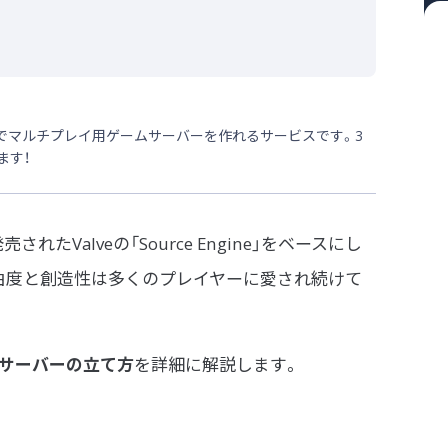
定なしでマルチプレイ用ゲームサーバーを作れるサービスです。3
ます！
売されたValveの「Source Engine」をベースにし
由度と創造性は多くのプレイヤーに愛され続けて
サーバーの立て方
を詳細に解説します。