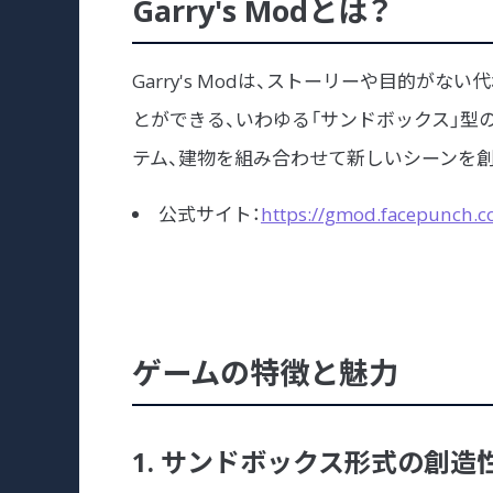
Garry's Modとは？
Garry's Modは、ストーリーや目的が
とができる、いわゆる「サンドボックス」型
テム、建物を組み合わせて新しいシーンを
公式サイト：
https://gmod.facepunch.c
ゲームの特徴と魅力
1. サンドボックス形式の創造