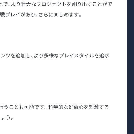
とで、より壮大なプロジェクトを創り出すことがで
戦プレイがあり、さらに楽しめます。
ンツを追加し、より多様なプレイスタイルを追求
行うことも可能です。科学的な好奇心を刺激する
ょう。