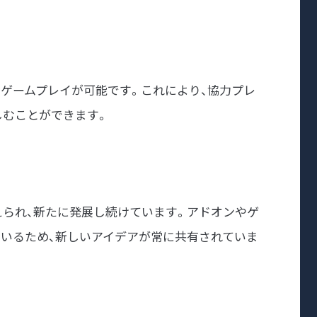
なゲームプレイが可能です。これにより、協力プレ
しむことができます。
て支えられ、新たに発展し続けています。アドオンやゲ
ているため、新しいアイデアが常に共有されていま