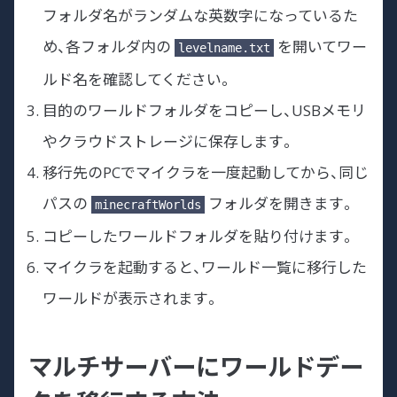
フォルダ名がランダムな英数字になっているた
め、各フォルダ内の
を開いてワー
levelname.txt
ルド名を確認してください。
目的のワールドフォルダをコピーし、USBメモリ
やクラウドストレージに保存します。
移行先のPCでマイクラを一度起動してから、同じ
パスの
フォルダを開きます。
minecraftWorlds
コピーしたワールドフォルダを貼り付けます。
マイクラを起動すると、ワールド一覧に移行した
ワールドが表示されます。
マルチサーバーにワールドデー