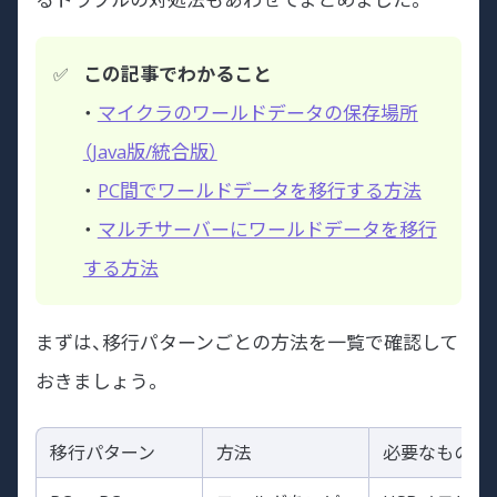
この記事でわかること
・
マイクラのワールドデータの保存場所
（Java版/統合版）
・
PC間でワールドデータを移行する方法
・
マルチサーバーにワールドデータを移行
する方法
まずは、移行パターンごとの方法を一覧で確認して
おきましょう。
移行パターン
方法
必要なもの