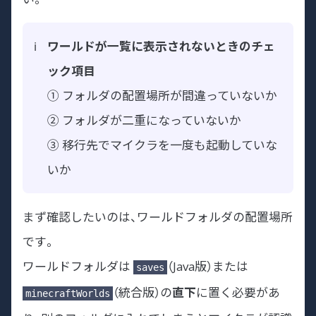
ワールドが一覧に表示されないときのチェ
ック項目
① フォルダの配置場所が間違っていないか
② フォルダが二重になっていないか
③ 移行先でマイクラを一度も起動していな
いか
まず確認したいのは、ワールドフォルダの配置場所
です。
ワールドフォルダは
（Java版）または
saves
（統合版）の
直下
に置く必要があ
minecraftWorlds