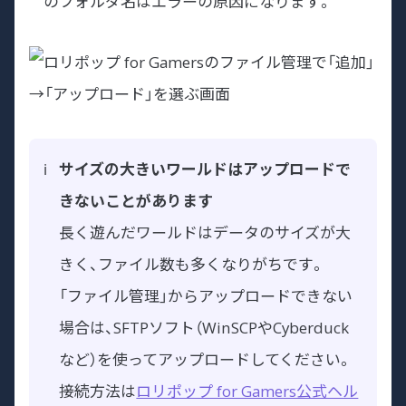
のフォルダ名はエラーの原因になります。
サイズの大きいワールドはアップロードで
きないことがあります
長く遊んだワールドはデータのサイズが大
きく、ファイル数も多くなりがちです。
「ファイル管理」からアップロードできない
場合は、SFTPソフト（WinSCPやCyberduck
など）を使ってアップロードしてください。
接続方法は
ロリポップ for Gamers公式ヘル