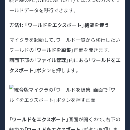
統合版のPC（Windows 10/11）では、2つの方法でワ
ールドデータを移行できます。
方法1: 「ワールドをエクスポート」機能を使う
マイクラを起動して、ワールド一覧から移行したい
ワールドの「
ワールドを編集
」画面を開きます。
画面下部の「
ファイル管理
」内にある「
ワールドをエ
クスポート
」ボタンを押します。
「
ワールドをエクスポート
」画面が開くので、右下の
緑色の「
ワールドをエクスポート
」ボタンを押しま