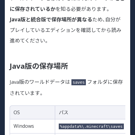
に保存されているか
を知る必要があります。
Java版と統合版で保存場所が異なる
ため、自分が
プレイしているエディションを確認してから読み
進めてください。
Java版の保存場所
Java版のワールドデータは
フォルダに保存
saves
されています。
OS
パス
Windows
%appdata%\.minecraft\saves