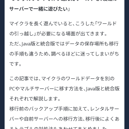
サーバーで一緒に遊びたい
」
マイクラを長く遊んでいると、こうした「ワールド
の引っ越し」が必要になる場面が出てきます。
ただ、Java版と統合版ではデータの保存場所も移行
の手順も違うため、調べるほどに迷ってしまいがち
です。
この記事では、マイクラのワールドデータを別の
PCやマルチサーバーに移す方法を、Java版と統合版
それぞれで解説します。
移行前のバックアップ手順に加えて、レンタルサー
バーや自前サーバーへの移行方法、移行後によくあ
るトラブルの対処法もあわせてまとめました。