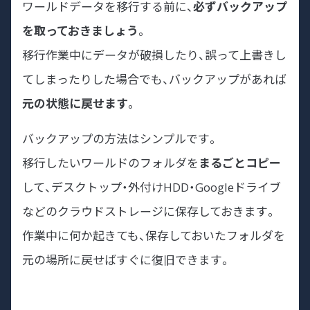
ワールドデータを移行する前に、
必ずバックアップ
を取っておきましょう
。
移行作業中にデータが破損したり、誤って上書きし
てしまったりした場合でも、バックアップがあれば
元の状態に戻せます
。
バックアップの方法はシンプルです。
移行したいワールドのフォルダを
まるごとコピー
して、デスクトップ・外付けHDD・Googleドライブ
などのクラウドストレージに保存しておきます。
作業中に何か起きても、保存しておいたフォルダを
元の場所に戻せばすぐに復旧できます。