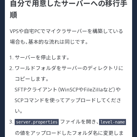
自分で用意したサーバーへの移行手
順
VPSや自宅PCでマイクラサーバーを構築している
場合も、基本的な流れは同じです。
サーバーを停止します。
ワールドフォルダをサーバーのディレクトリに
コピーします。
SFTPクライアント（WinSCPやFileZillaなど）や
SCPコマンドを使ってアップロードしてくださ
い。
ファイルを開き、
server.properties
level-name
の値をアップロードしたフォルダ名に変更しま