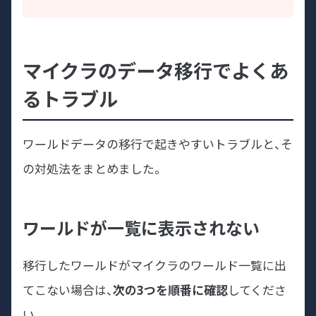
マイクラのデータ移行でよくあ
るトラブル
ワールドデータの移行で起きやすいトラブルと、そ
の対処法をまとめました。
ワールドが一覧に表示されない
移行したワールドがマイクラのワールド一覧に出
てこない場合は、
次の3つを順番に確認
してくださ
い。