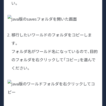
い。
移行したいワールドのフォルダをコピーしま
す。
フォルダ名がワールド名になっているので、目的
のフォルダを右クリックして「コピー」を選んで
ください。