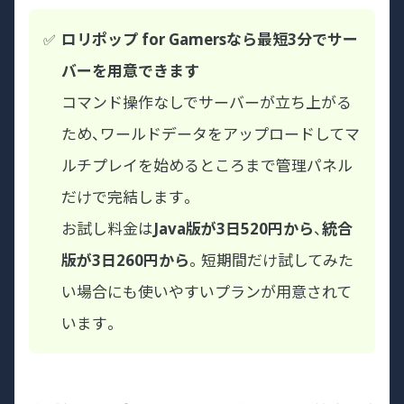
ロリポップ for Gamersなら最短3分でサー
バーを用意できます
コマンド操作なしでサーバーが立ち上がる
ため、ワールドデータをアップロードしてマ
ルチプレイを始めるところまで管理パネル
だけで完結します。
お試し料金は
Java版が3日520円から
、
統合
版が3日260円から
。短期間だけ試してみた
い場合にも使いやすいプランが用意されて
います。