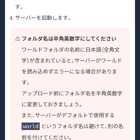
す。
サーバーを起動します。
フォルダ名は半角英数字にしてください
ワールドフォルダの名前に日本語（全角文
字）が含まれていると、サーバーがワールド
を読み込めずエラーになる場合がありま
す。
アップロード前にフォルダ名を半角英数字
に変更しておきましょう。
また、サーバーがデフォルトで使用する
というフォルダ名は避けて、別の名
world
前を付けてください。