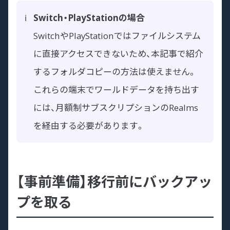
Switch・PlayStationの場合
SwitchやPlayStationではファイルシステム
に直接アクセスできないため、本記事で紹介
するフォルダコピーの方法は使えません。
これらの端末でワールドデータを持ち出す
には、月額制サブスクリプションのRealms
を経由する必要があります。
【事前準備】移行前にバックアッ
プを取る