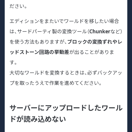
ださい。
エディションをまたいでワールドを移したい場合
は、サードパーティ製の変換ツール（
Chunker
など）
を使う方法もありますが、
ブロックの変換ずれやレ
ッドストーン回路の挙動差
が出ることがありま
す。
大切なワールドを変換するときは、必ずバックアッ
プを取ったうえで作業を進めてください。
サーバーにアップロードしたワール
ドが読み込めない