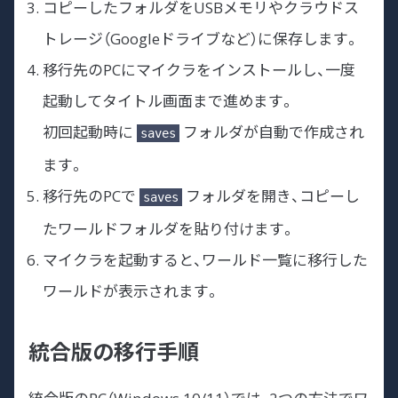
コピーしたフォルダをUSBメモリやクラウドス
トレージ（Googleドライブなど）に保存します。
移行先のPCにマイクラをインストールし、一度
起動してタイトル画面まで進めます。
初回起動時に
フォルダが自動で作成され
saves
ます。
移行先のPCで
フォルダを開き、コピーし
saves
たワールドフォルダを貼り付けます。
マイクラを起動すると、ワールド一覧に移行した
ワールドが表示されます。
統合版の移行手順