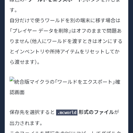
す。
自分だけで使うワールドを別の端末に移す場合は
「プレイヤー データを削除」はオフのままで問題あ
りません（他人にワールドを渡すときはオンにする
とインベントリや所持アイテムをリセットしてか
ら渡せます）。
保存先を選択すると
形式のファイル
が
.mcworld
出力されます。