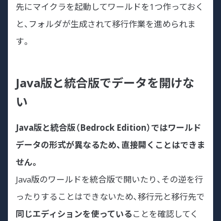
先にマイクラを起動してワールドを1つ作っておく
と、フォルダが生成されて移行作業を進められま
す。
Java版と統合版でデータを開けな
い
Java版と統合版（Bedrock Edition）ではワールド
データの形式が異なるため、直接開くことはできま
せん。
Java版のワールドを統合版で開いたり、その逆を行
ったりすることはできないため、移行元と移行先で
同じエディションを使っている
ことを確認してく