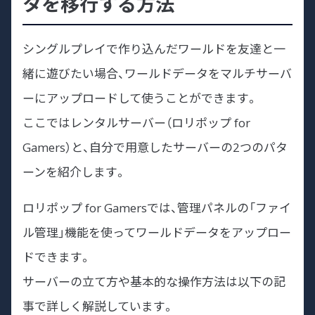
タを移行する方法
シングルプレイで作り込んだワールドを友達と一
緒に遊びたい場合、ワールドデータをマルチサーバ
ーにアップロードして使うことができます。
ここではレンタルサーバー（ロリポップ for
Gamers）と、自分で用意したサーバーの2つのパタ
ーンを紹介します。
ロリポップ for Gamersでは、管理パネルの「ファイ
ル管理」機能を使ってワールドデータをアップロー
ドできます。
サーバーの立て方や基本的な操作方法は以下の記
事で詳しく解説しています。