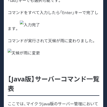
「tab」キーでも選択可能です。
コマンドをすべて入力したら「Enter」キーで完了し
ます。
コマンドが実行されて天候が雨に変わりました。
【Java版】サーバーコマンド一覧
表
ここでは、マイクラJava版のサーバー管理において