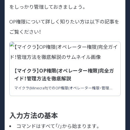
をしっかり管理しておきましょう。
OP権限について詳しく知りたい方は以下の記事を
ご覧ください！
【マイクラ】OP権限(オペレーター権限)完全ガ
イド！管理方法を徹底解説
マイクラ(Minecraft)でのOP権限(オペレーター権限・管理者
権限)の種類と設定方法を網羅。Java版と統合版の違いや権限
の変更手順を初心者にもわかりやすく説明しています。
入力方法の基本
コマンドはすべて「/」から始まります。