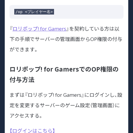
『
ロリポップ! for Gamers
』を契約している方は以
下の手順でサーバーの管理画面からOP権限の付与
ができます。
ロリポップ! for GamersでのOP権限の
付与方法
まずは『ロリポップ! for Gamers』にログインし、設
定を変更するサーバーのゲーム設定（管理画面）に
アクセスする。
【ログインはこちら】