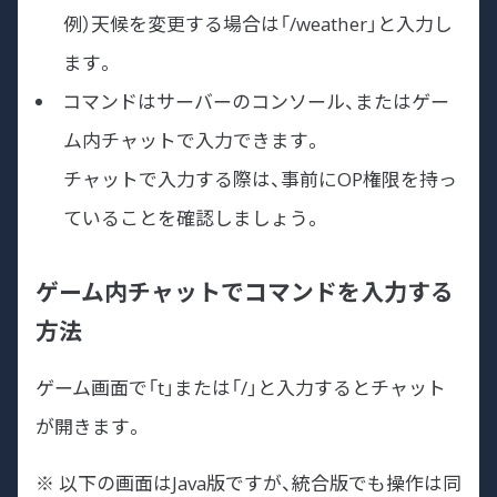
例）天候を変更する場合は「/weather」と入力し
ます。
コマンドはサーバーのコンソール、またはゲー
ム内チャットで入力できます。
チャットで入力する際は、事前にOP権限を持っ
ていることを確認しましょう。
ゲーム内チャットでコマンドを入力する
方法
ゲーム画面で「t」または「/」と入力するとチャット
が開きます。
※ 以下の画面はJava版ですが、統合版でも操作は同