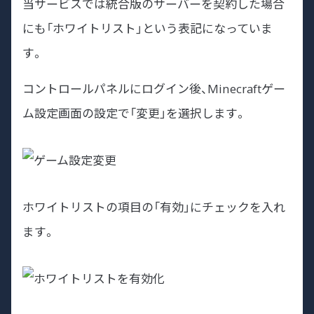
当サービスでは統合版のサーバーを契約した場合
にも「ホワイトリスト」という表記になっていま
す。
コントロールパネルにログイン後、Minecraftゲー
ム設定画面の設定で「変更」を選択します。
ホワイトリストの項目の「有効」にチェックを入れ
ます。