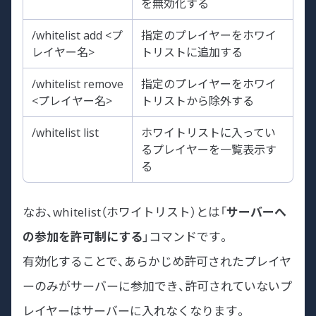
を無効化する
/whitelist add <プ
指定のプレイヤーをホワイ
レイヤー名>
トリストに追加する
/whitelist remove
指定のプレイヤーをホワイ
<プレイヤー名>
トリストから除外する
/whitelist list
ホワイトリストに入ってい
るプレイヤーを一覧表示す
る
なお、whitelist（ホワイトリスト）とは「
サーバーへ
の参加を許可制にする
」コマンドです。
有効化することで、あらかじめ許可されたプレイヤ
ーのみがサーバーに参加でき、許可されていないプ
レイヤーはサーバーに入れなくなります。