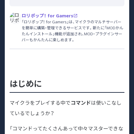
ロリポップ！ for Gamers
「ロリポップ！ for Gamers」は、マイクラのマルチサーバー
を簡単に構築・管理できるサービスです。新たに「MODかん
たんインストール」機能が追加され、MOD・プラグインサー
バーもかんたんに楽しめます。
はじめに
マイクラをプレイする中で
コマンド
は使いこなし
ているでしょうか？
「コマンドってたくさんあって中々マスターできな