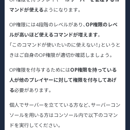
マンドが使える
ようになります。
OP権限には4段階のレベルがあり、
OP権限のレベ
ルが高いほど使えるコマンドが増えます
。
「このコマンドが使いたいのに使えない！」というと
きはご自身のOP権限が適切か確認しましょう。
OP権限を付与するためには
OP権限を持っている
人が他のプレイヤーに対して権限を付与してあげ
る
必要があります。
個人でサーバーを立てている方など、サーバーコン
ソールを用いる方はコンソール内で以下のコマン
ドを実行してください。