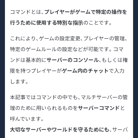
コマンドとは、
プレイヤーがゲームで特定の操作を
行うために使用する特別な指示
のことです。
これにより、ゲームの設定変更、プレイヤーの管理、
特定のゲームルールの設定などが可能です。コマ
ンドは基本的に
サーバーのコンソール
、もしくは権
限を持つプレイヤーが
ゲーム内のチャット
で入力
します。
本記事ではコマンドの中でも、マルチサーバーの管
理のために用いられるものを
サーバーコマンド
と
呼んでいます。
大切なサーバーやワールドを守るためにも
、サーバ