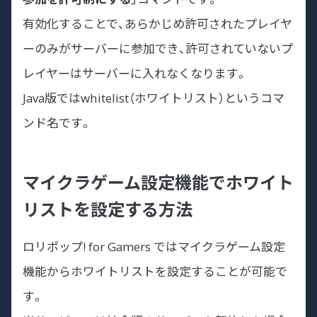
有効化することで、あらかじめ許可されたプレイヤ
ーのみがサーバーに参加でき、許可されていないプ
レイヤーはサーバーに入れなくなります。
Java版ではwhitelist（ホワイトリスト）というコマ
ンド名です。
マイクラゲーム設定機能でホワイト
リストを設定する方法
ロリポップ! for Gamers ではマイクラゲーム設定
機能からホワイトリストを設定することが可能で
す。