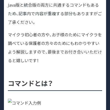
Java版と統合版の両方に共通するコマンドもある
ため、記事内で内容が重複する部分もありますがご
了承ください。
マイクラ初心者の方や、お子様のためにマイクラを
調べている保護者の方々のためにもわかりやすい
よう解説しますので、最後までお付き合いいただけ
ると嬉しいです！
コマンドとは？