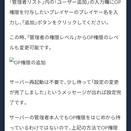
「管理者リスト」内の「ユーザー追加」の入力欄にOP
権限を付与したいプレイヤーのプレイヤー名を入
力し、「追加」ボタンをクリックしてください。
この時、「管理者の権限レベル」からOP権限のレベ
ルも変更可能です。
サーバー再起動は不要で、少し待って「設定の変更
が完了しました」というメッセージが出れば設定完
了です。
サーバーの管理者本人でもOP権限をはじめから持
っているわけではないので、上記の方法でOP権限