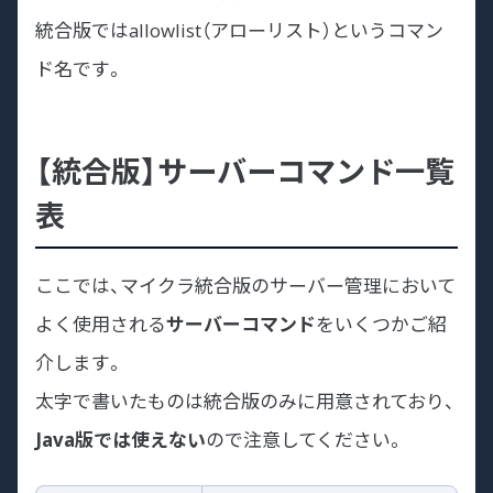
統合版ではallowlist（アローリスト）というコマン
ド名です。
【統合版】サーバーコマンド一覧
表
ここでは、マイクラ統合版のサーバー管理において
よく使用される
サーバーコマンド
をいくつかご紹
介します。
太字で書いたものは統合版のみに用意されており、
Java版では使えない
ので注意してください。