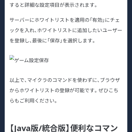
すると詳細な設定項目が表示されます。
サーバーにホワイトリストを適用の「有効」にチェ
ックを入れ、ホワイトリストに追加したいユーザー
を登録し、最後に「保存」を選択します。
以上で、マイクラのコマンドを使わずに、ブラウザ
からホワイトリストの登録が可能です。ぜひこち
らもご利用ください。
【Java版/統合版】便利なコマン