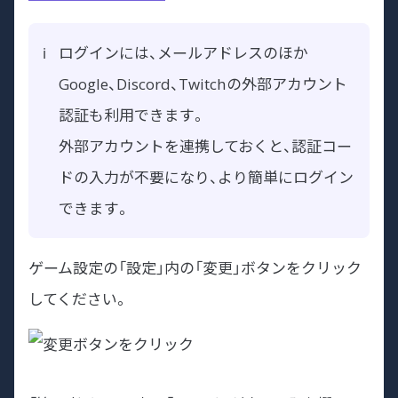
ログインには、メールアドレスのほか
Google、Discord、Twitchの外部アカウント
認証も利用できます。
外部アカウントを連携しておくと、認証コー
ドの入力が不要になり、より簡単にログイン
できます。
ゲーム設定の「設定」内の「変更」ボタンをクリック
してください。