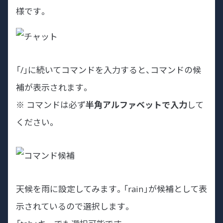
様です。
「/」に続いてコマンドを入力すると、コマンドの候
補が表示されます。
※ コマンドは必ず
半角アルファベットで入力
して
ください。
天候を雨に設定してみます。「rain」が候補として表
示されているので選択します。