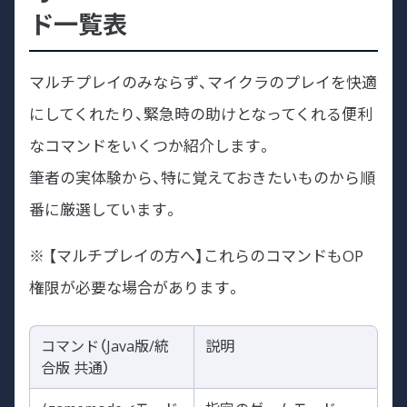
ド一覧表
マルチプレイのみならず、マイクラのプレイを快適
にしてくれたり、緊急時の助けとなってくれる便利
なコマンドをいくつか紹介します。
筆者の実体験から、特に覚えておきたいものから順
番に厳選しています。
※ 【マルチプレイの方へ】これらのコマンドもOP
権限が必要な場合があります。
コマンド（Java版/統
説明
合版 共通）