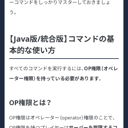
ーコマンドをしっかりマスターしておきましょ
う。
【Java版/統合版】コマンドの基
本的な使い方
すべてのコマンドを実行するには、
OP権限（オペレ
ーター権限）を持っている必要があります
。
OP権限とは？
OP権限はオペレーター（operator）権限のことで、
OP権限を持つプレイヤーは
サーバーを管理するコ