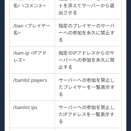
名> <コメント>
トを添えてサーバーから退
出させる
/ban <プレイヤー
指定のプレイヤーのサーバ
名>
ーへの参加を永久に禁止す
る
/ban-ip <IPアド
指定のIPアドレスからのサ
レス>
ーバーへの参加を永久に禁
止する
/banlist players
サーバーへの参加を禁止し
たプレイヤーを一覧表示す
る
/banlist ips
サーバーへの参加を禁止し
たIPアドレスを一覧表示す
る