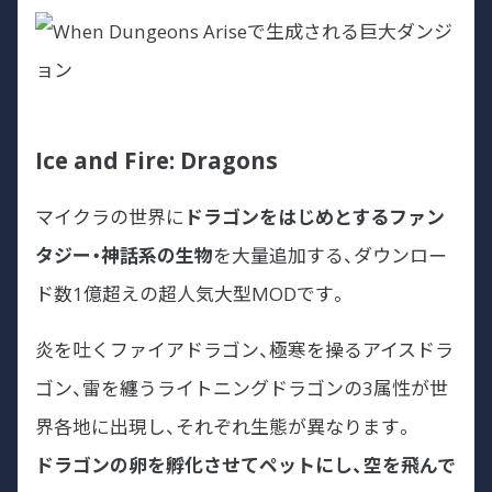
Ice and Fire: Dragons
マイクラの世界に
ドラゴンをはじめとするファン
タジー・神話系の生物
を大量追加する、ダウンロー
ド数1億超えの超人気大型MODです。
炎を吐くファイアドラゴン、極寒を操るアイスドラ
ゴン、雷を纏うライトニングドラゴンの3属性が世
界各地に出現し、それぞれ生態が異なります。
ドラゴンの卵を孵化させてペットにし、空を飛んで