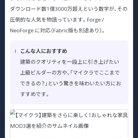
ダウンロード数1億3000万超えという数字が、その
圧倒的な人気を物語っています。Forge /
NeoForge に対応（Fabric版も別途あり）。
こんな人におすすめ
建築のクオリティを一段上に引き上げたい
上級ビルダーの方や、「マイクラでここまで
できるの？」という驚きを味わいたい方にお
すすめです。