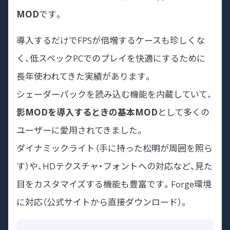
MOD
です。
導入するだけでFPSが倍増するケースも珍しくな
く、低スペックPCでのプレイを快適にするために
長年使われてきた実績があります。
シェーダーパックを読み込む機能を内蔵していて、
影MODを導入するときの基本MOD
として多くの
ユーザーに愛用されてきました。
ダイナミックライト（手に持った松明が周囲を照ら
す）や、HDテクスチャ・フォントへの対応など、見た
目をカスタマイズする機能も豊富です。Forge環境
に対応（公式サイトから直接ダウンロード）。