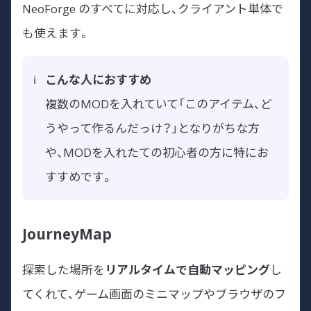
NeoForge のすべてに対応し、クライアント単体で
も使えます。
こんな人におすすめ
複数のMODを入れていて「このアイテム、ど
うやって作るんだっけ？」となりがちな方
や、MODを入れたての初心者の方に特にお
すすめです。
JourneyMap
探索した場所を
リアルタイムで自動マッピング
し
てくれて、ゲーム画面のミニマップやブラウザのフ