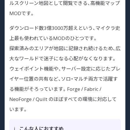
ルスクリーン地図として閲覧できる、高機能マップ
MODです。
ダウンロード数3億3000万超えという、マイクラ史
上最も使われているMODのひとつです。
探索済みのエリアが地図に記録され続けるため、広
大なワールドで迷子になる心配がなくなります。
ウェイポイント機能や、サーバー設定に応じたプレ
イヤー位置の共有など、ソロ・マルチ両方で活躍す
る機能がそろっています。Forge / Fabric /
NeoForge / Quilt のほぼすべての環境に対応して
います。
こんな人におすすめ