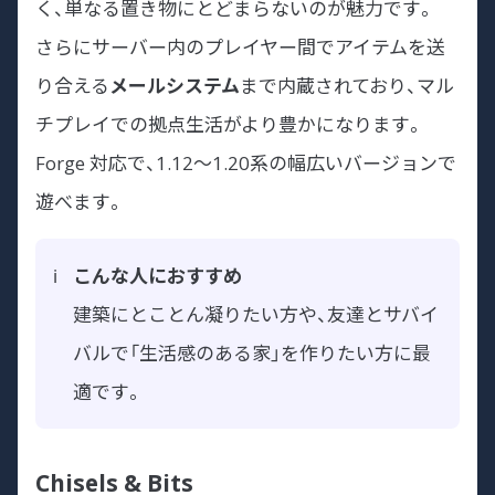
く、単なる置き物にとどまらないのが魅力です。
さらにサーバー内のプレイヤー間でアイテムを送
り合える
メールシステム
まで内蔵されており、マル
チプレイでの拠点生活がより豊かになります。
Forge 対応で、1.12〜1.20系の幅広いバージョンで
遊べます。
こんな人におすすめ
建築にとことん凝りたい方や、友達とサバイ
バルで「生活感のある家」を作りたい方に最
適です。
Chisels & Bits