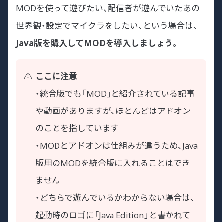
MODを使って遊びたい、配信者が遊んでいたあの
世界観・設定でマイクラをしたい、という場合は、
Java版を購入してMODを導入しましょう
。
ここに注意
・統合版でも「MOD」と紹介されている記事
や動画がありますが、ほとんどはアドオン
のことを指しています
・MODとアドオンは仕組みが違うため、Java
版用のMODを統合版に入れることはでき
ません
・どちらで遊んでいるかわからない場合は、
起動時のロゴに「Java Edition」と書かれて