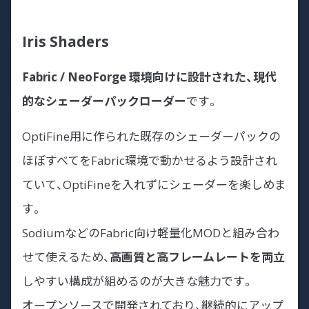
Iris Shaders
Fabric / NeoForge 環境向けに設計された、現代
的なシェーダーパックローダー
です。
OptiFine用に作られた既存のシェーダーパックの
ほぼすべてをFabric環境で動かせるよう設計され
ていて、OptiFineを入れずにシェーダーを楽しめま
す。
SodiumなどのFabric向け軽量化MODと組み合わ
せて使えるため、
高画質と高フレームレートを両立
しやすい構成が組めるのが大きな魅力です。
オープンソースで開発されており、継続的にアップ