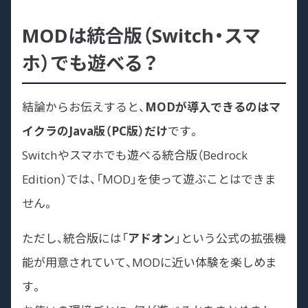
MODは統合版（Switch・スマ
ホ）でも遊べる？
結論からお伝えすると、
MODが導入できるのはマ
イクラのJava版（PC版）だけ
です。
Switchやスマホでも遊べる統合版（Bedrock
Edition）では、「MOD」を使って遊ぶことはできま
せん。
ただし、統合版には「
アドオン
」という公式の拡張機
能が用意されていて、MODに近い体験を楽しめま
す。