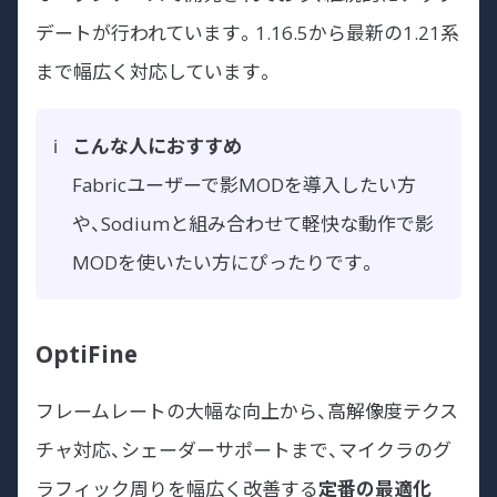
デートが行われています。1.16.5から最新の1.21系
まで幅広く対応しています。
こんな人におすすめ
Fabricユーザーで影MODを導入したい方
や、Sodiumと組み合わせて軽快な動作で影
MODを使いたい方にぴったりです。
OptiFine
フレームレートの大幅な向上から、高解像度テクス
チャ対応、シェーダーサポートまで、マイクラのグ
ラフィック周りを幅広く改善する
定番の最適化