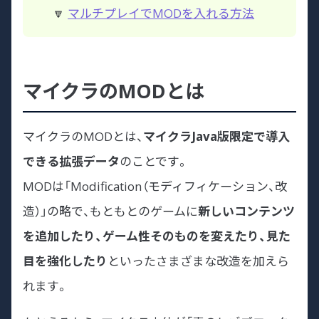
🔽
マルチプレイでMODを入れる方法
マイクラのMODとは
マイクラのMODとは、
マイクラJava版限定で導入
できる拡張データ
のことです。
MODは「Modification（モディフィケーション、改
造）」の略で、もともとのゲームに
新しいコンテンツ
を追加したり、ゲーム性そのものを変えたり、見た
目を強化したり
といったさまざまな改造を加えら
れます。