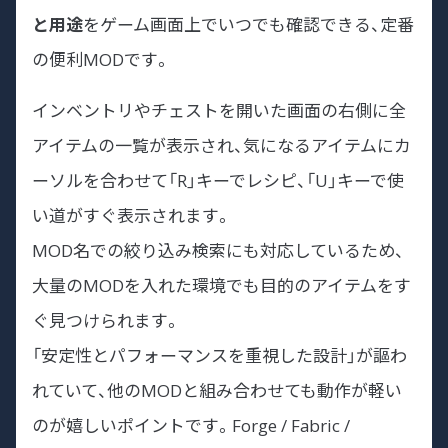
と用途
をゲーム画面上でいつでも確認できる、定番
の便利MODです。
インベントリやチェストを開いた画面の右側に全
アイテムの一覧が表示され、気になるアイテムにカ
ーソルを合わせて「R」キーでレシピ、「U」キーで使
い道がすぐ表示されます。
MOD名での絞り込み検索にも対応しているため、
大量のMODを入れた環境でも目的のアイテムをす
ぐ見つけられます。
「安定性とパフォーマンスを重視した設計」が謳わ
れていて、他のMODと組み合わせても動作が軽い
のが嬉しいポイントです。Forge / Fabric /