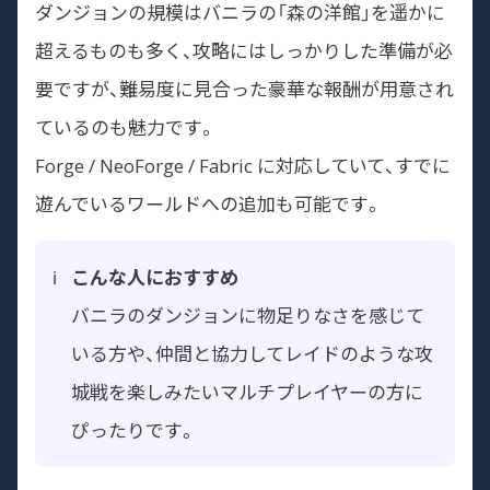
ダンジョンの規模はバニラの「森の洋館」を遥かに
超えるものも多く、攻略にはしっかりした準備が必
要ですが、難易度に見合った豪華な報酬が用意され
ているのも魅力です。
Forge / NeoForge / Fabric に対応していて、すでに
遊んでいるワールドへの追加も可能です。
こんな人におすすめ
バニラのダンジョンに物足りなさを感じて
いる方や、仲間と協力してレイドのような攻
城戦を楽しみたいマルチプレイヤーの方に
ぴったりです。