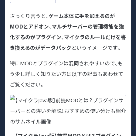
ざっくり言うと、
ゲーム本体に手を加えるのが
MODとアドオン
、
マルチサーバーの管理機能を強
化するのがプラグイン
、
マイクラのルールだけを書
き換えるのがデータパック
というイメージです。
特にMODとプラグインは混同されやすいので、も
う少し詳しく知りたい方は以下の記事もあわせて
ご覧ください。
【マイクラJava版】前提MODとは？プラグイン