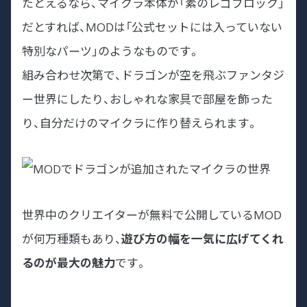
たとえるなら、マイクラ本体が「素のレゴブロック」
だとすれば、MODは「公式セットには入っていない
特別なパーツ」のようなものです。
組み合わせ次第で、ドラゴンが空を飛ぶファンタジ
ー世界にしたり、おしゃれな家具で部屋を飾った
り、自分だけのマイクラに作り替えられます。
世界中のクリエイターが無料で公開しているMOD
が何万種類もあり、
遊び方の幅を一気に広げてくれ
るのが最大の魅力
です。