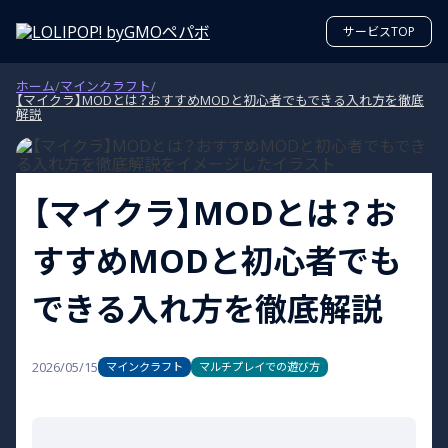
サービスTOP
ホーム
/
マインクラフト
/
【マイクラ】MODとは？おすすめMODと初心者でもできる入れ方を徹底
解説
【マイクラ】MODとは？お
すすめMODと初心者でも
できる入れ方を徹底解説
2026/05/15
マインクラフト
マルチプレイでの遊び方