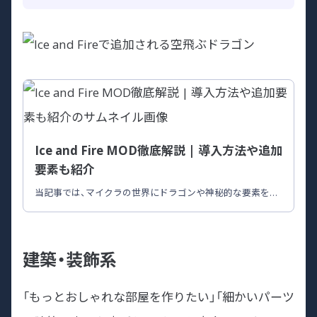
Ice and Fire MOD徹底解説 | 導入方法や追加
要素も紹介
当記事では、マイクラの世界にドラゴンや神秘的な要素を追
加するMOD「Ice and Fire:Drgons」を紹介します。MODの入
れ方まで紹介しているので、遊んでみたいと思った方はぜひ
最後までご覧ください！
建築・装飾系
「もっとおしゃれな部屋を作りたい」「細かいパーツ