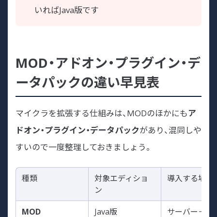
いればJava版です
MOD・アドオン・プラグイン・デ
ータパックの違い早見表
マイクラを拡張する仕組みは、MODのほかにも
ア
ドオン・プラグイン・データパック
があり、混同しや
すいので一度整理しておきましょう。
種類
対象エディショ
導入する場所
ン
MOD
Java版
サーバー＋参