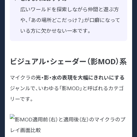
広いワールドを探索しながら仲間と遊ぶ方
や、「あの場所どこだっけ？」が口癖になって
いる方に欠かせない一本です。
ビジュアル・シェーダー（影MOD）系
マイクラの
光・影・水の表現を大幅にきれいにする
ジャンルで、いわゆる「影MOD」と呼ばれるカテゴ
リーです。