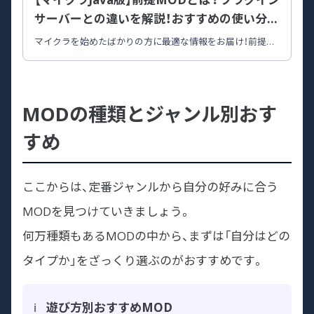
サーバーとの違いを解説！おすすめの使い分け
も紹介
マイクラを始めたばかりの方に最適な情報をお届け！前提
MODとプラグインサーバーの特徴を解説し、使い分けのポイ
ントを紹介します。
MODの種類とジャンル別おす
すめ
ここからは、定番ジャンルから自分の好みに合う
MODを見つけていきましょう。
何万種類もあるMODの中から、まずは「自分はどの
タイプか」をざっくり選ぶのがおすすめです。
遊び方別おすすめMOD