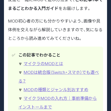
まるごとわかる入門ガイド
をお届けします。
MOD初心者の方にも分かりやすいよう、画像や具
体例を交えながら解説していきますので、気になる
ところから読み進めてみてくださいね。
この記事でわかること
🔽
マイクラのMODとは
🔽
MODは統合版（Switch・スマホ）でも遊べ
る？
🔽
MODの種類とジャンル別おすすめ
🔽
マイクラMODの入れ方｜事前準備から
インストールまで